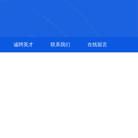
诚聘英才
联系我们
在线留言