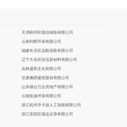
天津蓟州区德信保险有限公司
云南利辉环保有限公司
福建长乐区远航保险有限公司
辽宁大东区恒泓新材料有限公司
吉林盛和文化有限公司
甘肃佩西建筑股份有限公司
山东烟台万达房地产有限公司
云南拓迪环保有限公司
浙江杭州市卡游人工智能有限公司
浙江富阳区瑞达证券有限公司