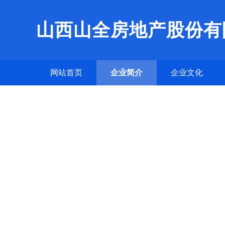
山西山全房地产股份有
网站首页
企业简介
企业文化