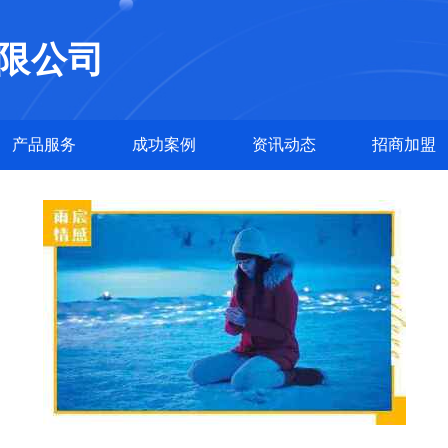
限公司
产品服务
成功案例
资讯动态
招商加盟