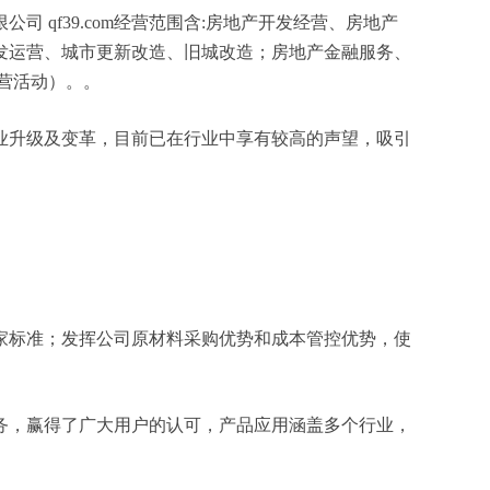
qf39.com经营范围含:房地产开发经营、房地产
发运营、城市更新改造、旧城改造；房地产金融服务、
营活动）。。
业升级及变革，目前已在行业中享有较高的声望，吸引
家标准；发挥公司原材料采购优势和成本管控优势，使
务，赢得了广大用户的认可，产品应用涵盖多个行业，