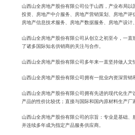
山西山全房地产股份有限公司位于山西，产业布局以国际
投资、房地产中介服务、房地产营销策划、房地产评
房地产信息技术服务、房地产数据服务、房地产设计
山西山全房地产股份有限公司从创立之初至今，一直
了诸多国际知名供销商的关注与合作。
山西山全房地产股份有限公司多年来一直坚持做人文
山西山全房地产股份有限公司拥有一批业内资深营销
山西山全房地产股份有限公司拥有先进的现代化生产
产品的性价比较优；直接与国际和国内原材料生产厂
山西山全房地产股份有限公司的宗旨：专业是基础、
并连续多年成为指定产品服务供应商。