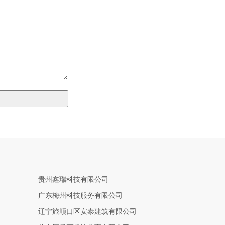
贵州鑫瑞科技有限公司
广东梅州科技服务有限公司
辽宁旅顺口区安泰建筑有限公司