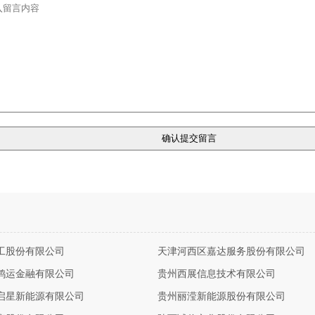
工股份有限公司
天津河西区嘉达服务股份有限公司
鸿运金融有限公司
贵州西展信息技术有限公司
启星新能源有限公司
贵州丽滢新能源股份有限公司