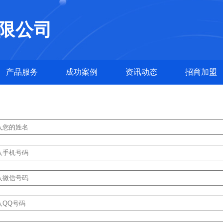
限公司
产品服务
成功案例
资讯动态
招商加盟