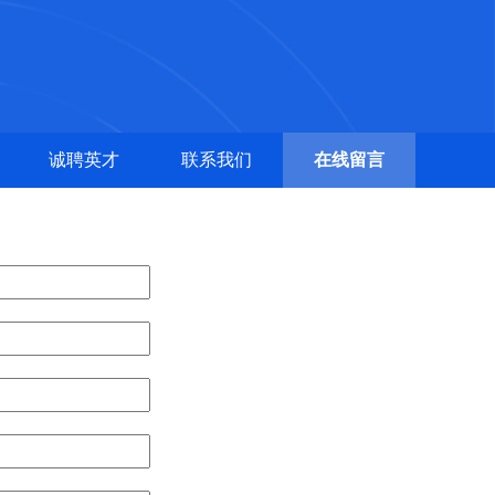
诚聘英才
联系我们
在线留言