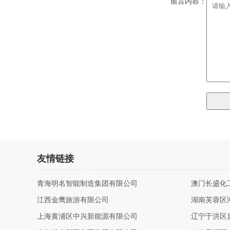
留言内容：
友情链接
青海明名智能制造集团有限公司
澳门长盛化
江西金鹰旅游有限公司
湖南芙蓉区
上海黄浦区中兴新能源有限公司
辽宁于洪区