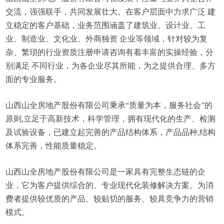
交流，强强联手，共同发展壮大。在客户层面中力求广泛 建
立稳定的客户基础，业务范围涵盖了建筑业、设计业、工
业、制造业、文化业、外商独资 企业等领域，针对较为复
杂、繁琐的行业资质注册申请咨询有着丰富的实操经验，分
别满足 不同行业，为各企业尽其所能，为之提供合理、多方
面的专业服务。
山西山全房地产股份有限公司秉承“质量为本，服务社会”的
原则,立足于高新技术，科学管理，拥有现代化的生产、检测
及试验设备，已建立起完善的产品结构体系，产品品种,结构
体系完善，性能质量稳定。
山西山全房地产股份有限公司是一家具有完整生态链的企
业，它为客户提供综合的、专业现代化装修解决方案。为消
费者提供较优质的产品、较贴切的服务、较具竞争力的营销
模式。