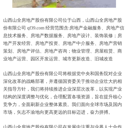
山西山全房地产股份有限公司位于山西，山西山全房地产股
份有限公司 qf39.com 经营范围含:房地产金融服务、房地产信
息技术服务、房地产数据服务、房地产设计、装饰装修；房
地产开发经营、房地产投资、房地产中介服务、房地产营销
策划、房地产评估、房地产咨询；物业管理、房屋租赁、商
业地产运营、园区开发运营、城市更新改造、旧城改造
山西山全房地产股份有限公司将根据党中央和国务院对企业
深化改革的战略部署，并遵循国资委关于推动企业壮大的相
关指导方针，我们将持续推进企业深层次改革，以实现产业
结构的深度调整与优化，合理配置各项资源，旨在提升核心
竞争力，全面刷新企业整体素质。我们面向全球市场及国内
市场，矢志不渝地向更高更远的目标迈进，奋力拼搏。
山西山全房地产股份有限公司在发展中注重与业界人士合作