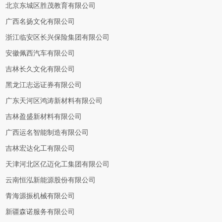
北京东城区胜茂教育有限公司
广西名扬文化有限公司
浙江临安区长兴保险集团有限公司
安徽佩西汽车有限公司
吉林长久文化有限公司
黑龙江志远证券有限公司
广东天河区鸿涛新材料有限公司
吉林盈盛新材料有限公司
广西运名智能制造有限公司
吉林宏达化工有限公司
天津河北区亿迈化工集团有限公司
云南恒泓新能源股份有限公司
青海源振机械有限公司
新疆森诺服务有限公司