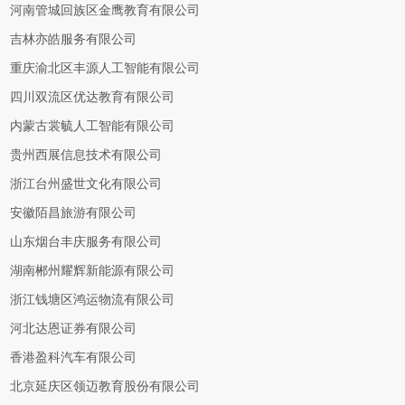
河南管城回族区金鹰教育有限公司
吉林亦皓服务有限公司
重庆渝北区丰源人工智能有限公司
四川双流区优达教育有限公司
内蒙古裳毓人工智能有限公司
贵州西展信息技术有限公司
浙江台州盛世文化有限公司
安徽陌昌旅游有限公司
山东烟台丰庆服务有限公司
湖南郴州耀辉新能源有限公司
浙江钱塘区鸿运物流有限公司
河北达恩证券有限公司
香港盈科汽车有限公司
北京延庆区领迈教育股份有限公司