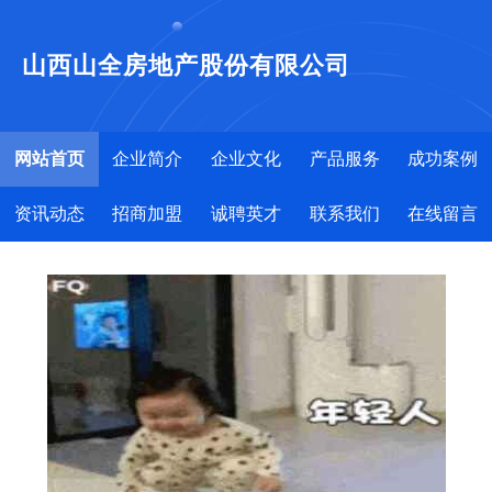
山西山全房地产股份有限公司
网站首页
企业简介
企业文化
产品服务
成功案例
资讯动态
招商加盟
诚聘英才
联系我们
在线留言