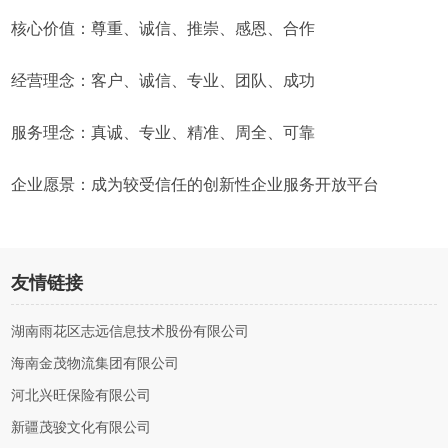
核心价值：尊重、诚信、推崇、感恩、合作
经营理念：客户、诚信、专业、团队、成功
服务理念：真诚、专业、精准、周全、可靠
企业愿景：成为较受信任的创新性企业服务开放平台
友情链接
湖南雨花区志远信息技术股份有限公司
海南金茂物流集团有限公司
河北兴旺保险有限公司
新疆茂骏文化有限公司