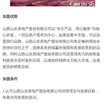
加盟优势
山西山全房地产股份有限公司以“专注产品，用心服务”为核
心价值，一切以用户需求为中心，如果您看中市场，可以加
盟我们品牌。山西山全房地产股份有限公司有足够的理由令
您伸出信任之手，选择具有持续赢利保障和发展前景的好品
牌。同时山西山全房地产股份有限公司设置强有力的销售返
利政策并及时返利兑现，以激励经销商全力投入市场，达成
更高的销售目标。
加盟条件
1.认可山西山全房地产股份有限公司经营理念与发展目标，
有着共同发展的意识。