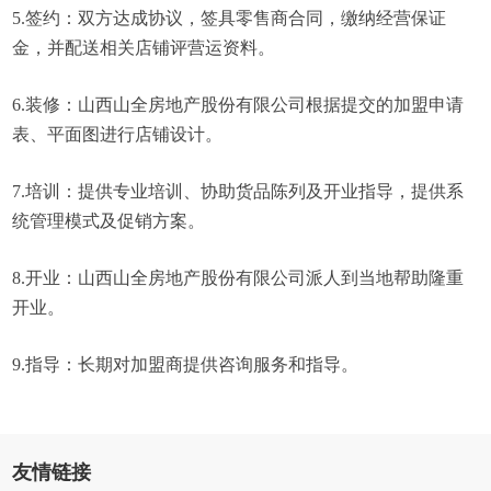
5.签约：双方达成协议，签具零售商合同，缴纳经营保证
金，并配送相关店铺评营运资料。
6.装修：山西山全房地产股份有限公司根据提交的加盟申请
表、平面图进行店铺设计。
7.培训：提供专业培训、协助货品陈列及开业指导，提供系
统管理模式及促销方案。
8.开业：山西山全房地产股份有限公司派人到当地帮助隆重
开业。
9.指导：长期对加盟商提供咨询服务和指导。
友情链接