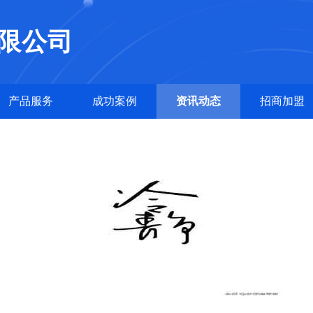
限公司
产品服务
成功案例
资讯动态
招商加盟