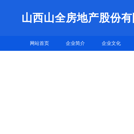
山西山全房地产股份有
网站首页
企业简介
企业文化