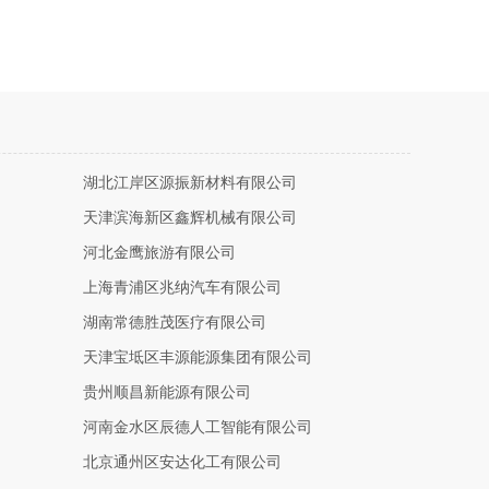
湖北江岸区源振新材料有限公司
天津滨海新区鑫辉机械有限公司
河北金鹰旅游有限公司
上海青浦区兆纳汽车有限公司
湖南常德胜茂医疗有限公司
天津宝坻区丰源能源集团有限公司
贵州顺昌新能源有限公司
河南金水区辰德人工智能有限公司
北京通州区安达化工有限公司