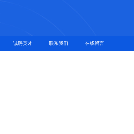
诚聘英才
联系我们
在线留言